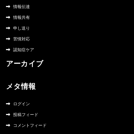
情報伝達
情報共有
申し送り
苦情対応
認知症ケア
アーカイブ
メタ情報
ログイン
投稿フィード
コメントフィード