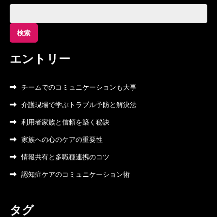
検
索:
エントリー
チームでのコミュニケーションも大事
介護現場で学ぶトラブル予防と解決法
利用者家族と信頼を築く秘訣
家族への心のケアの重要性
情報共有と多職種連携のコツ
認知症ケアのコミュニケーション術
タグ