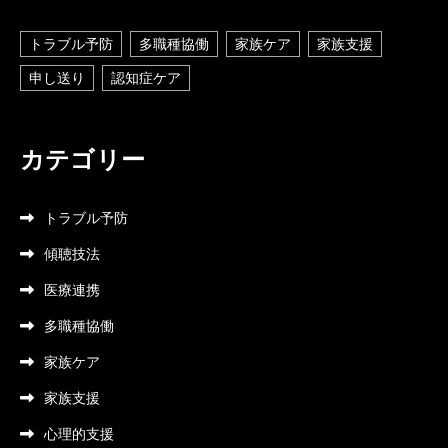
トラブル予防
多職種協働
家族ケア
家族支援
申し送り
認知症ケア
カテゴリー
トラブル予防
傾聴技法
医療連携
多職種協働
家族ケア
家族支援
心理的支援