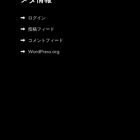
ログイン
投稿フィード
コメントフィード
WordPress.org