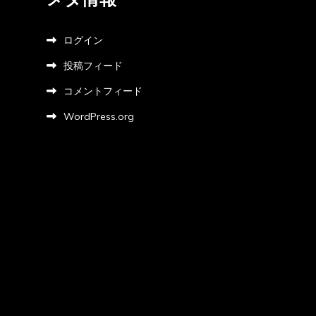
ログイン
投稿フィード
コメントフィード
WordPress.org